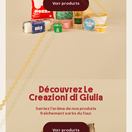
Voir produits
Découvrez Le
Creazioni di Giulia
Sentez l'arôme de nos produits
fraîchement sortis du four.
Voir produits